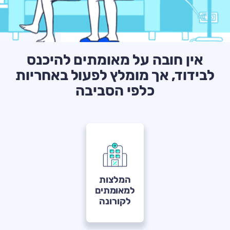
אין חובה על מאומתים להיכנס
לבידוד, אך מומלץ לפעול באחריות
כלפי הסביבה
המלצות
למאומתים
לקורונה