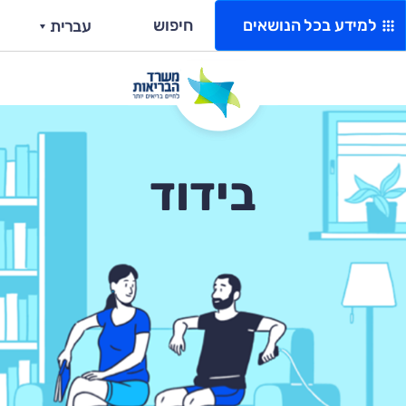
למידע בכל הנושאים​
חיפוש
עברית
בידוד