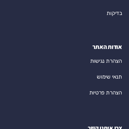
בדיקות
אודות האתר
הצהרת נגישות
תנאי שימוש
הצהרת פרטיות
צרו איתנו קשר