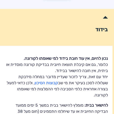
בידוד
נכון להיום, אין עוד חובת בידוד למי שאומתו לקורונה.
כלומר, גם אם קיבלת תוצאה חיובית בבדיקת קורונה מוסדית או
ביתית, אין חובה להישאר בבידוד.
יחד עם זאת, צריך לזכור שעדיין מדובר במחלה מידבקת
שעלולה לסכן בעיקר את מי שב
קבוצות הסיכון
, ולכן כדאי לפעול
בצורה אחראית כלפי הסביבה לפי ההמלצות למי שאומתו
לקורונה.
להישאר בבית:
מומלץ להישאר בבית במשך 5 ימים ממועד
הבדיקה החיובית או עד שיחלפו התסמינים (חום מעל 38