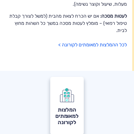
מעלות, שיעול וקוצר נשימה).
לעטות מסכה:
אם יש הכרח לצאת מהבית (למשל לצורך קבלת
טיפול רפואי) – מומלץ לעטות מסכה במשך כל השהות מחוץ
לבית.
לכל ההמלצות למאומתים לקורונה >
המלצות
למאומתים
לקורונה