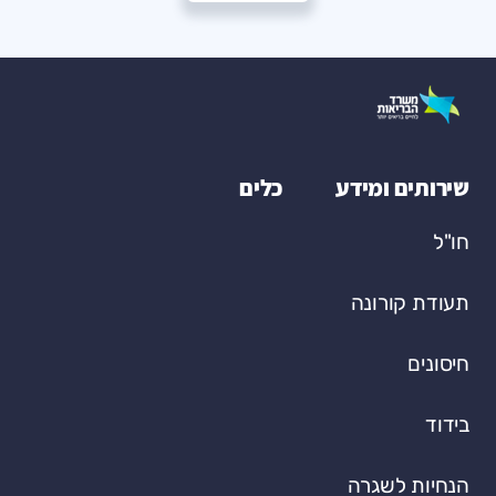
שירותים ומידע
כלים
חו"ל
תעודת קורונה
חיסונים
בידוד
הנחיות לשגרה