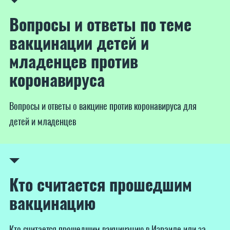
Вопросы и ответы по теме
вакцинации детей и
младенцев против
коронавируса
Вопросы и ответы о вакцине против коронавируса для
детей и младенцев
Кто считается прошедшим
вакцинацию
Кто считается прошедшим вакцинацию в Израиле или за