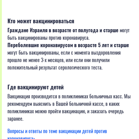
Кто может вакцинироваться
Граждане Израиля в возрасте от полугода и старше
могут
быть вакцинированы против коронавируса.
Переболевшие коронавирусом в возрасте 5 лет и старше
могут быть вакцинированы, если с момента выздоровления
прошло не менее 3-x месяцев, или если они получили
положительный результат серологического теста.
Где вакцинируют детей
Вакцинация производится в поликлиниках больничных касс. Мы
рекомендуем выяснить в Вашей больничной кассе, в каких
поликлиниках можно пройти вакцинацию, и заказать очередь
заранее.
Вопросы и ответы по теме вакцинации детей против
коронавируса>