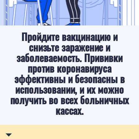
Пройдите вакцинацию и
снизьте заражение и
заболеваемость. Прививки
против коронавируса
эффективны и безопасны в
использовании, и их можно
получить во всех больничных
кассах.