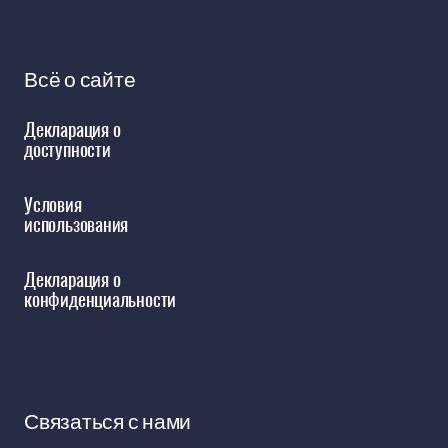
Всё о сайте
Декларация о
доступности
Условия
использования
Декларация о
конфиденциальности
Связаться с нами