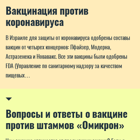
Вакцинация против
коронавируса
В Израиле для защиты от коронавируса одобрены составы
вакцин от четырех концернов: Пфайзер, Модерна,
Астразенека и Новавакс. Все эти вакцины были одобрены
FDA (Управление по санитарному надзору за качеством
пищевых…
Вопросы и ответы о вакцине
против штаммов «Омикрон»