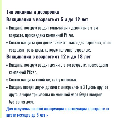
Тип вакцины и дозировка
Вакцинация в возрасте от 5 и до 12 лет
Вакцина, которую вводят мальчикам и девочкам в этом
возрасте, произведена компанией Pfizer.
Состав вакцины для детей такой же, как и для взрослых, но он
содержит треть дозы, которую получают взрослые.
Вакцинация в возрасте от 12 и до 18 лет
Вакцина, которую вводят детям в этом возрасте, произведена
компанией Pfizer.
Состав вакцины такой же, как у взрослых.
Вакцину вводят двумя дозами с интервалом в 21 день друг от
друга, а через три месяца по меньшей мере будет введена
бустерная доза.
Для получения полной информации о вакцинации в возрасте от
шести месяцев до 5 лет >