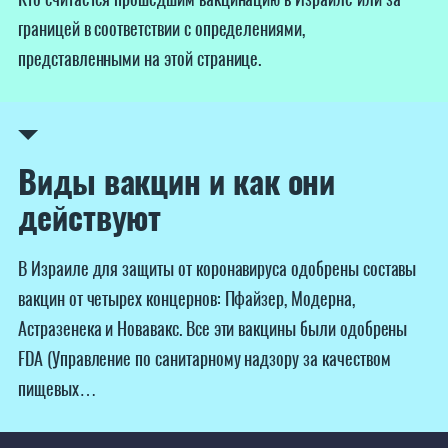
границей в соответствии с определениями,
представленными на этой странице.
Виды вакцин и как они
действуют
В Израиле для защиты от коронавируса одобрены составы
вакцин от четырех концернов: Пфайзер, Модерна,
Астразенека и Новавакс. Все эти вакцины были одобрены
FDA (Управление по санитарному надзору за качеством
пищевых…