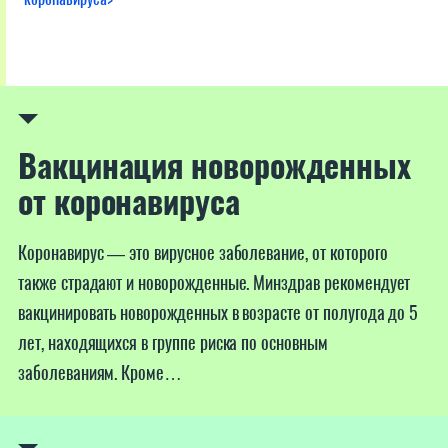
Вакцинация новорожденных
от коронавируса
Коронавирус — это вирусное заболевание, от которого
также страдают и новорожденные. Минздрав рекомендует
вакцинировать новорожденных в возрасте от полугода до 5
лет, находящихся в группе риска по основным
заболеваниям. Кроме…