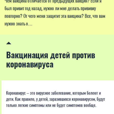
Чем вакцина отличается от предыдущих вакцин? Если я
был привит год назад, нужно ли мне делать прививку
повторно? От чего меня защитит эта вакцина? Все, что вам
нужно знать о…
Вакцинация детей против
коронавируса
Коронавирус – это вирусное заболевание, которым болеют и
дети. Как правило, у детей, заразившихся коронавирусом, будут
только легкие симптомы или не будет симптомов вообще.