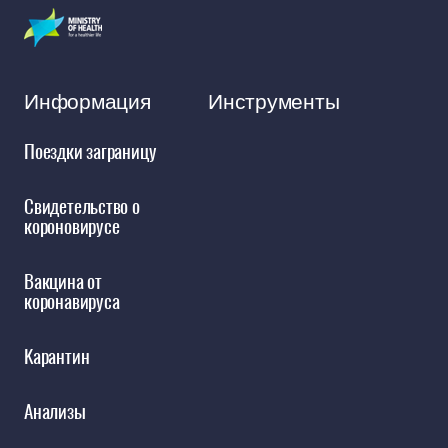
Информация
Инструменты
Поездки заграницу
Свидетельство о
короновирусе
Вакцина от
коронавируса
Kарантин
Анализы